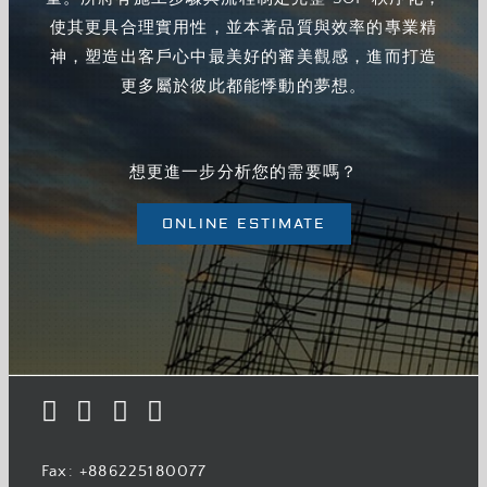
使其更具合理實用性，並本著品質與效率的專業精
神，塑造出客戶心中最美好的審美觀感，進而打造
更多屬於彼此都能悸動的夢想。
想更進一步分析您的需要嗎？
ONLINE ESTIMATE
Fax: +886225180077