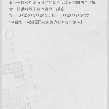
股份有限公司還有其他的疑問，或有相關的合作機
會，請參考以下連絡資訊，謝謝。
Tel: +886225066600 / Fax: +886225180077
114台北市內湖區民權東路六段11巷27號5樓