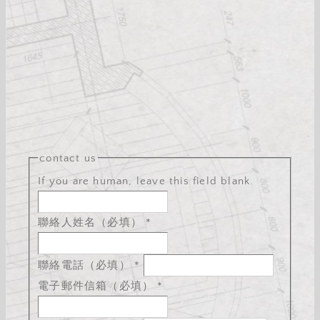
contact us
If you are human, leave this field blank.
聯絡人姓名（必填）
*
聯絡電話（必填）
*
電子郵件信箱（必填）
*