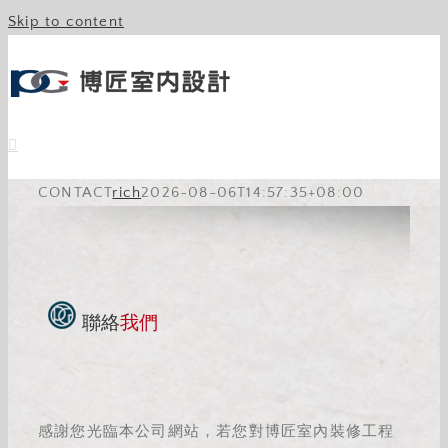
Skip to content
CONTACT
rich
2026-08-06T14:57:35+08:00
聯絡
我們
感謝您光臨本公司網站，若您對博匠室內裝修工程