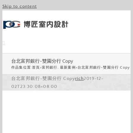
Skip to content
台北富邦銀行-雙園分行 Copy
作品集位置:
首頁
>
富邦銀行
,
最新案例
>
台北富邦銀行-雙園分行 Copy
台北富邦銀行-雙園分行 Copy
rich
2019-12-
02T23:30:08+08:00