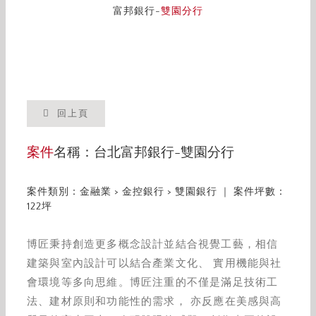
富邦銀行-
雙園分行
回上頁
案件
名稱：台北富邦銀行-雙園分行
案件類別：金融業 > 金控銀行 > 雙園銀行 ｜ 案件坪數：
122坪
博匠秉持創造更多概念設計並結合視覺工藝，相信
建築與室內設計可以結合產業文化、 實用機能與社
會環境等多向思維。博匠注重的不僅是滿足技術工
法、建材原則和功能性的需求， 亦反應在美感與高