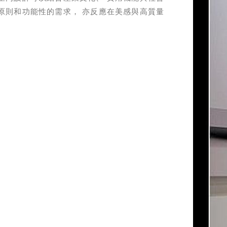
原則和功能性的需求， 亦反應在美感與高質量