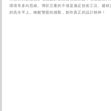
環境等多向思維。博匠注重的不僅是滿足技術工法、建材
的高水平上。喚醒雙眼的感觀，創作真正的設計精神！