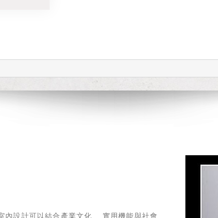
室內設計可以結合產業文化、 實用機能與社會