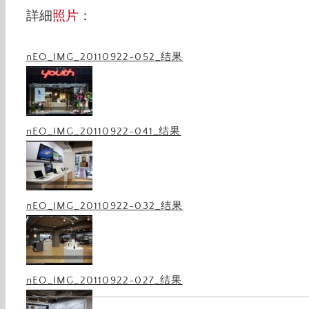
詳細
照片
：
nEO_IMG_20110922-052_结果
nEO_IMG_20110922-041_结果
nEO_IMG_20110922-032_结果
nEO_IMG_20110922-027_结果