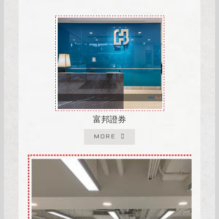
富邦證券
MORE