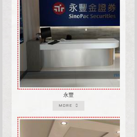
永豐
MORE