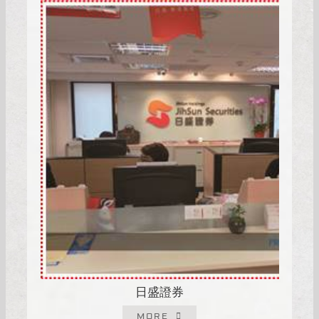
日盛證券
MORE