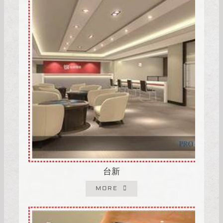
台新
MORE