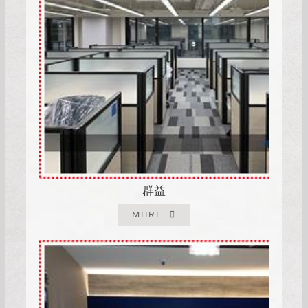
群益
MORE