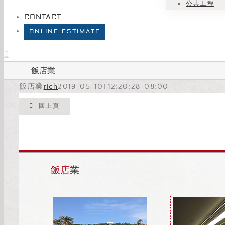
公共工程
CONTACT
ONLINE ESTIMATE
飯店業
飯店業
rich
2019-05-10T12:20:28+08:00
回上頁
飯店
業